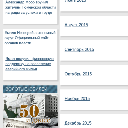
Июль 2015
Александр Моор вручил
жителям Тюменской области
награды за успехи в труде
Август 2015
Ямало-Ненецкий автономный
округ Официальный сайт
органов власти
Сентябрь 2015
Ямал получил финансовую
поддержку на расселение
аварийного жилья
Октябрь 2015
ЗОЛОТЫЕ ЮБИЛЕИ
Ноябрь 2015
Декабрь 2015