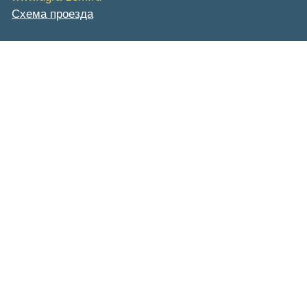
Схема проезда