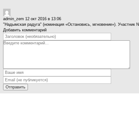
admin_zem
12 окт 2016 в 13:06
"Надымская радуга" (номинация «Остановись, мгновение»). Участник 
Добавить комментарий
Отправить