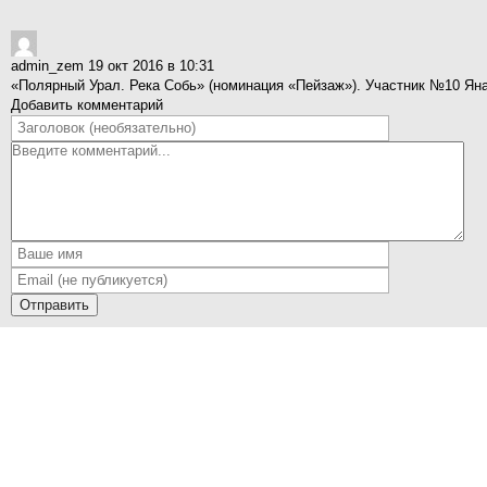
admin_zem
19 окт 2016 в 10:31
«Полярный Урал. Река Собь» (номинация «Пейзаж»). Участник №10 Яна
Добавить комментарий
Отправить