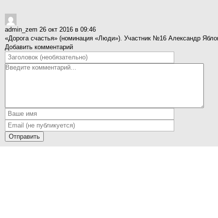
admin_zem
26 окт 2016 в 09:46
«Дорога счастья» (номинация «Люди»). Участник №16 Александр Яблок
Добавить комментарий
Отправить