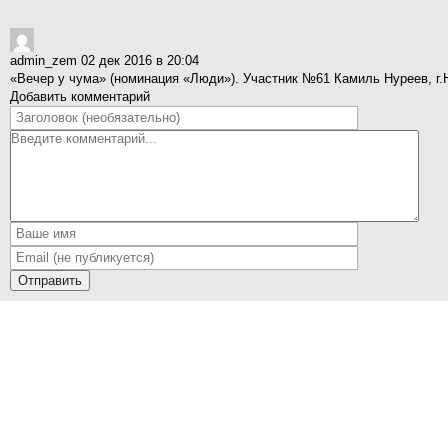
admin_zem
02 дек 2016 в 20:04
«Вечер у чума» (номинация «Люди»). Участник №61 Камиль Нуреев, г.
Добавить комментарий
Отправить